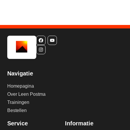
Navigatie
Homepagina
Over Leen Postma
Trainingen
Bestellen
Service
Informatie